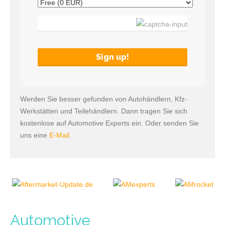
Werden Sie besser gefunden von Autohändlern, Kfz-
Werkstätten und Teilehändlern. Dann tragen Sie sich
kostenlose auf Automotive Experts ein. Oder senden Sie
uns eine
E-Mail
.
Automotive