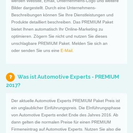
werden Website, Email, Unternehmens-Logo und weitere
Bilder dargestellt. Durch eine Unternehmens-
Beschreibungen können Sie Ihre Dienstleistungen und
Produkte detailliert beschreiben. Das PREMIUM Paket
bietet Ihnen automatisch Ihr Online-Marketing zu
optimieren. Zögern Sie nicht und nutzen Sie dieses
unschlagbare PREMIUM Paket. Melden Sie sich an
oder senden Sie uns eine
E-Mail
.
Was ist Automotive Experts - PREMIUM
2017?
Der aktuelle Automotive Experts PREMIUM Paket Preis ist
ein unglaublicher Einführungspreis. Die EInführungsphase
von Automotive Experts endet Ende des Jahres 2016. Ab
dann gelten die normalen Preise für einen PREMIUM
Firmeneintrag auf Automotive Experts. Nutzen Sie also die