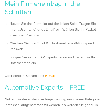
Mein Firmeneintrag in drei
Schritten:
Nutzen Sie das Formular auf der linken Seite. Tragen Sie
Ihren „Username“ und „Email“ ein. Wählen Sie Ihr Packet.
Free oder Premium
Checken Sie Ihre Email für die Anmeldebestätigung und
Passwort
Loggen Sie sich auf AMExperts.de ein und tragen Sie Ihr
Unternehmen ein
Oder senden Sie uns eine
E-Mail
.
Automotive Experts – FREE
Nutzen Sie die kostenlose Registrierung, um in einer Kategorie
Ihrer Wahl aufgenommen zu werden. So werden Sie genau in