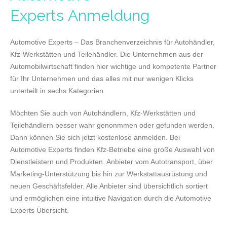
Experts Anmeldung
Automotive Experts – Das Branchenverzeichnis für Autohändler,
Kfz-Werkstätten und Teilehändler. Die Unternehmen aus der
Automobilwirtschaft finden hier wichtige und kompetente Partner
für Ihr Unternehmen und das alles mit nur wenigen Klicks
unterteilt in sechs Kategorien.
Möchten Sie auch von Autohändlern, Kfz-Werkstätten und
Teilehändlern besser wahr genonmmen oder gefunden werden.
Dann können Sie sich jetzt kostenlose anmelden. Bei
Automotive Experts finden Kfz-Betriebe eine große Auswahl von
Dienstleistern und Produkten. Anbieter vom Autotransport, über
Marketing-Unterstützung bis hin zur Werkstattausrüstung und
neuen Geschäftsfelder. Alle Anbieter sind übersichtlich sortiert
und ermöglichen eine intuitive Navigation durch die Automotive
Experts Übersicht.