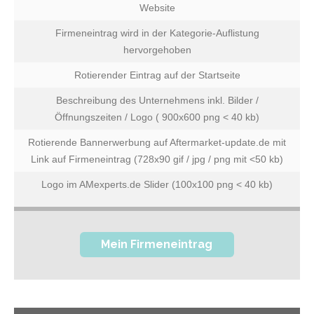
Website
Firmeneintrag wird in der Kategorie-Auflistung
hervorgehoben
Rotierender Eintrag auf der Startseite
Beschreibung des Unternehmens inkl. Bilder /
Öffnungszeiten / Logo ( 900x600 png < 40 kb)
Rotierende Bannerwerbung auf Aftermarket-update.de mit
Link auf Firmeneintrag (728x90 gif / jpg / png mit <50 kb)
Logo im AMexperts.de Slider (100x100 png < 40 kb)
Mein Firmeneintrag