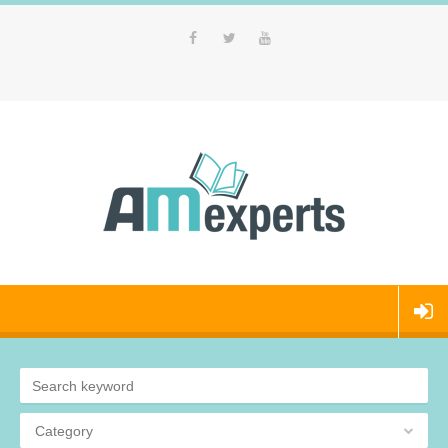
Category