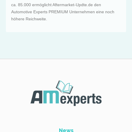
ca. 85.000 ermöglicht Aftermarket-Updte.de den
Automotive Experts PREMIUM Unternehmen eine noch
höhere Reichweite.
News