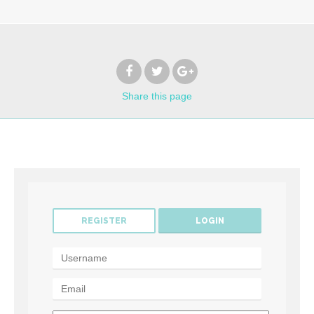
Share
this page
REGISTER
LOGIN