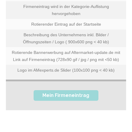
Firmeneintrag wird in der Kategorie-Auflistung
hervorgehoben
Rotierender Eintrag auf der Startseite
Beschreibung des Unternehmens inkl. Bilder /
Öffnungszeiten / Logo ( 900x600 png < 40 kb)
Rotierende Bannerwerbung auf Aftermarket-update.de mit
Link auf Firmeneintrag (728x90 gif / jpg / png mit <50 kb)
Logo im AMexperts.de Slider (100x100 png < 40 kb)
Mein Firmeneintrag