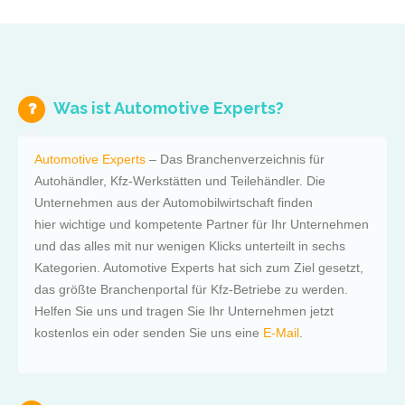
Was ist Automotive Experts?
Automotive Experts
– Das Branchenverzeichnis für
Autohändler, Kfz-Werkstätten und Teilehändler. Die
Unternehmen aus der Automobilwirtschaft finden
hier wichtige und kompetente Partner für Ihr Unternehmen
und das alles mit nur wenigen Klicks unterteilt in sechs
Kategorien. Automotive Experts hat sich zum Ziel gesetzt,
das größte Branchenportal für Kfz-Betriebe zu werden.
Helfen Sie uns und tragen Sie Ihr Unternehmen jetzt
kostenlos ein oder senden Sie uns eine
E-Mail
.