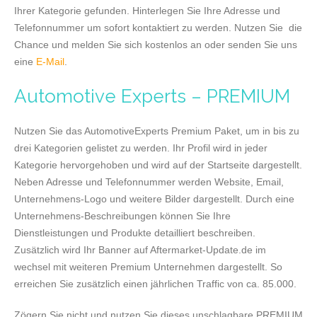
Ihrer Kategorie gefunden. Hinterlegen Sie Ihre Adresse und
Telefonnummer um sofort kontaktiert zu werden. Nutzen Sie die
Chance und melden Sie sich kostenlos an oder senden Sie uns
eine
E-Mail
.
Automotive Experts – PREMIUM
Nutzen Sie das AutomotiveExperts Premium Paket, um in bis zu
drei Kategorien gelistet zu werden. Ihr Profil wird in jeder
Kategorie hervorgehoben und wird auf der Startseite dargestellt.
Neben Adresse und Telefonnummer werden Website, Email,
Unternehmens-Logo und weitere Bilder dargestellt. Durch eine
Unternehmens-Beschreibungen können Sie Ihre
Dienstleistungen und Produkte detailliert beschreiben.
Zusätzlich wird Ihr Banner auf Aftermarket-Update.de im
wechsel mit weiteren Premium Unternehmen dargestellt. So
erreichen Sie zusätzlich einen jährlichen Traffic von ca. 85.000.
Zögern Sie nicht und nutzen Sie dieses unschlagbare PREMIUM