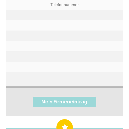
Telefonnummer
Mein Firmeneintrag