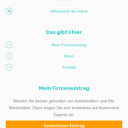
AMexperts.de online
Das gibt’s hier
Mein Firmeneintrag
News
Kontakt
Mein Firmeneintrag
Werden Sie besser gefunden von Autohändlern und Kfz-
Werkstätten. Dann tragen Sie sich kostenlose auf Automotive
Experts ein.
Kostenloser Eintrag