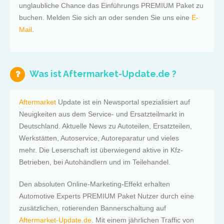
unglaubliche Chance das Einführungs PREMIUM Paket zu
buchen. Melden Sie sich an oder senden Sie uns eine
E-
Mail
.
Was ist Aftermarket-Update.de ?
Aftermarket
Update ist ein Newsportal spezialisiert auf
Neuigkeiten aus dem Service- und Ersatzteilmarkt in
Deutschland. Aktuelle News zu Autoteilen, Ersatzteilen,
Werkstätten, Autoservice, Autoreparatur und vieles
mehr. Die Leserschaft ist überwiegend aktive in Kfz-
Betrieben, bei Autohändlern und im Teilehandel.
Den absoluten Online-Marketing-Effekt erhalten
Automotive Experts PREMIUM Paket Nutzer durch eine
zusätzlichen, rotierenden Bannerschaltung auf
Aftermarket-Update.de
. Mit einem jährlichen Traffic von