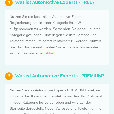
Was ist Automotive Experts - FREE?
Nutzen Sie die kostenlose Automotive Experts
Registrierung, um in einer Kategorie Ihrer Wahl
aufgenommen zu werden. So werden Sie genau in Ihrer
Kategorie gefunden. Hinterlegen Sie Ihre Adresse und
Telefonnummer, um sofort kontaktiert zu werden. Nutzen
Sie die Chance und melden Sie sich kostenlos an oder
senden Sie uns eine
E-Mail
.
Was ist Automotive Experts - PREMIUM?
Nutzen Sie das Automotive Experts PREMIUM Paket, um
in bis zu drei Kategorien gelistet zu werden. Ihr Profil wird
in jeder Kategorie hervorgehoben und wird auf der
Startseite dargestellt. Neben Adresse und Telefonnummer