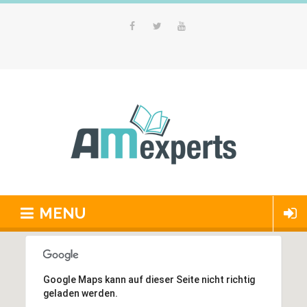
MENU
Google Maps kann auf dieser Seite nicht richtig
geladen werden.