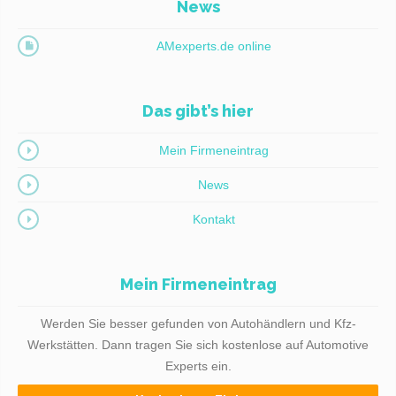
News
AMexperts.de online
Das gibt’s hier
Mein Firmeneintrag
News
Kontakt
Mein Firmeneintrag
Werden Sie besser gefunden von Autohändlern und Kfz-
Werkstätten. Dann tragen Sie sich kostenlose auf Automotive
Experts ein.