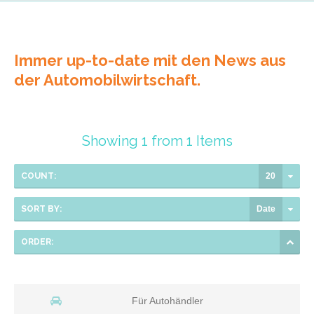
Immer up-to-date mit den News aus
der Automobilwirtschaft.
Showing 1 from 1 Items
COUNT:
20
SORT BY:
Date
ORDER:
Für Autohändler