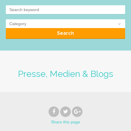
Category
Search
Presse, Medien & Blogs
Share
this page