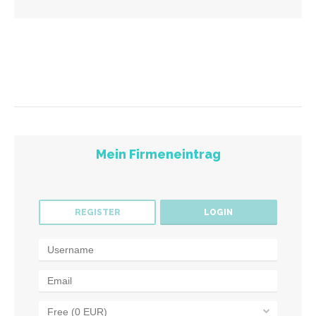
Mein Firmeneintrag
REGISTER
LOGIN
Free (0 EUR)