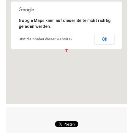
Google Maps kann auf dieser Seite nicht richtig
geladen werden.
Ok
Bist du Inhaber dieser Website?