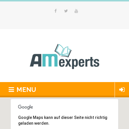
MENU
Google Maps kann auf dieser Seite nicht richtig
geladen werden.