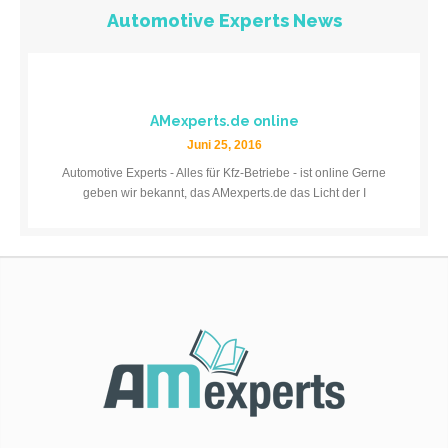
Automotive Experts News
AMexperts.de online
Juni 25, 2016
Automotive Experts - Alles für Kfz-Betriebe - ist online Gerne
geben wir bekannt, das AMexperts.de das Licht der I