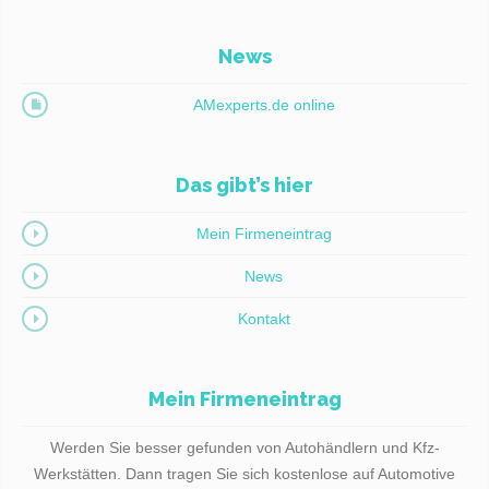
News
AMexperts.de online
Das gibt’s hier
Mein Firmeneintrag
News
Kontakt
Mein Firmeneintrag
Werden Sie besser gefunden von Autohändlern und Kfz-
Werkstätten. Dann tragen Sie sich kostenlose auf Automotive