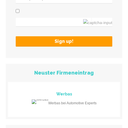
Neuster Firmeneintrag
Werbas
Werbas bei Automotive Experts