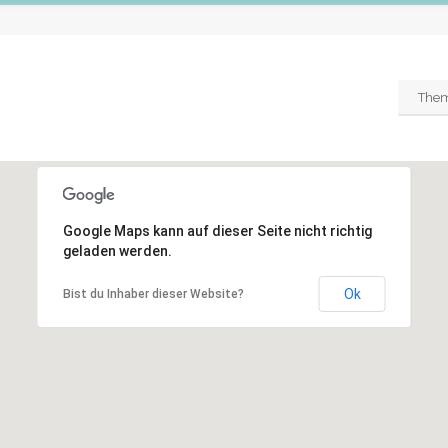
The
Google Maps kann auf dieser Seite nicht richtig
geladen werden.
Ok
Bist du Inhaber dieser Website?