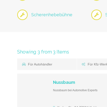
Scherenhebebühne
Showing 3 from 3 Items
Für Autohändler
Für Kfz-Werk
Nussbaum
Nussbaum bei Automotive Experts