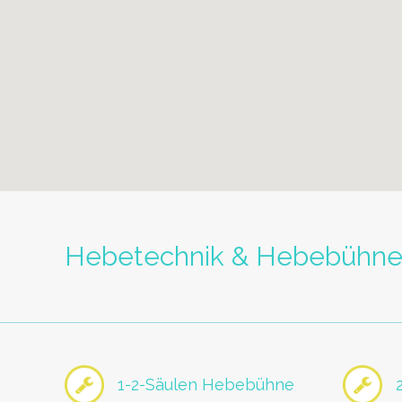
Hebetechnik & Hebebühn
1-2-Säulen Hebebühne